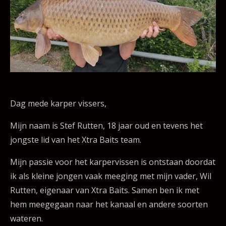
Dag mede karper vissers,
Mijn naam is Stef Rutten, 18 jaar oud en tevens het
jongste lid van het Xtra Baits team.
Mijn passie voor het karpervissen is ontstaan doordat
ik als kleine jongen vaak meeging met mijn vader, Wil
Rutten, eigenaar van Xtra Baits. Samen ben ik met
hem meegegaan naar het kanaal en andere soorten
wateren.