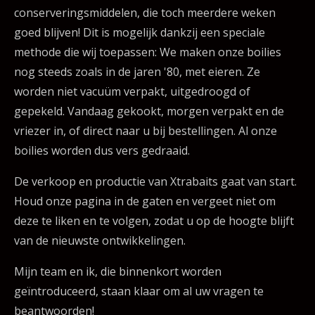
conserveringsmiddelen, die toch meerdere weken
goed blijven! Dit is mogelijk dankzij een speciale
methode die wij toepassen: We maken onze boilies
nog steeds zoals in de jaren '80, met eieren. Ze
worden niet vacuüm verpakt, uitgedroogd of
gepekeld. Vandaag gekookt, morgen verpakt en de
vriezer in, of direct naar u bij bestellingen. Al onze
boilies worden dus vers gedraaid.
De verkoop en productie van Xtrabaits gaat van start.
Houd onze pagina in de gaten en vergeet niet om
deze te liken en te volgen, zodat u op de hoogte blijft
van de nieuwste ontwikkelingen.
Mijn team en ik, die binnenkort worden
geïntroduceerd, staan klaar om al uw vragen te
beantwoorden!