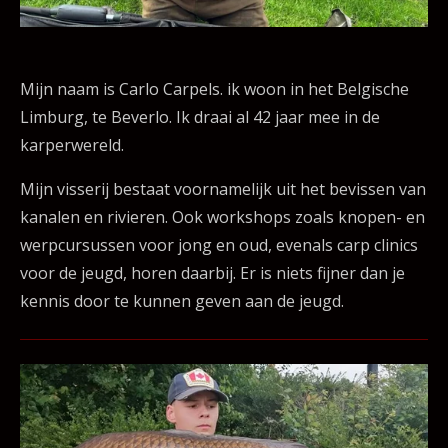
Mijn naam is Carlo Carpels. ik woon in het Belgische
Limburg, te Beverlo. Ik draai al 42 jaar mee in de
karperwereld.
Mijn visserij bestaat voornamelijk uit het bevissen van
kanalen en rivieren. Ook workshops zoals knopen- en
werpcursussen voor jong en oud, evenals carp clinics
voor de jeugd, horen daarbij. Er is niets fijner dan je
kennis door te kunnen geven aan de jeugd.