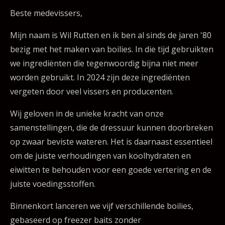
Beste medevissers,
Mijn naam is Wil Rutten en ik ben al sinds de jaren '80
bezig met het maken van boilies. In die tijd gebruikten
we ingrediënten die tegenwoordig bijna niet meer
worden gebruikt. In 2024 zijn deze ingrediënten
vergeten door veel vissers en producenten.
Wij geloven in de unieke kracht van onze
samenstellingen, die de dressuur kunnen doorbreken
op zwaar beviste wateren. Het is daarnaast essentieel
om de juiste verhoudingen van koolhydraten en
eiwitten te behouden voor een goede vertering en de
juiste voedingsstoffen.
Binnenkort lanceren we vijf verschillende boilies,
gebaseerd op freezer baits zonder