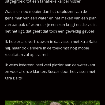
uitgegroeid tot een fanatieke karper visser.
Wat is er nou mooier dan het uitpluizen van de
geheimen van een water en het maken van een plan
van aanpak of wanneer je een run krijgt en die vis in
het net ligt, dat geeft dat toch een geweldig gevoel!
Ik heb er alle vertrouwen in dat vissen met Xtra Baits
mij, maar ook andere in de toekomst nog mooie
resultaten zal opleveren!
Ik wens iedereen heel veel plezier aan de waterkant
en voor al onze klanten: Succes door het vissen met
Xtra Baits!