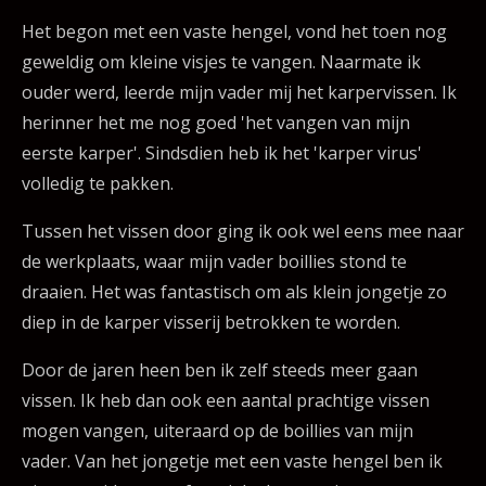
Het begon met een vaste hengel, vond het toen nog
geweldig om kleine visjes te vangen. Naarmate ik
ouder werd, leerde mijn vader mij het karpervissen. Ik
herinner het me nog goed 'het vangen van mijn
eerste karper'. Sindsdien heb ik het 'karper virus'
volledig te pakken.
Tussen het vissen door ging ik ook wel eens mee naar
de werkplaats, waar mijn vader boillies stond te
draaien. Het was fantastisch om als klein jongetje zo
diep in de karper visserij betrokken te worden.
Door de jaren heen ben ik zelf steeds meer gaan
vissen. Ik heb dan ook een aantal prachtige vissen
mogen vangen, uiteraard op de boillies van mijn
vader. Van het jongetje met een vaste hengel ben ik