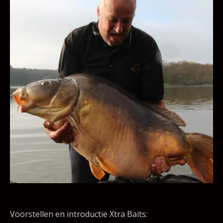
Voorstellen en introductie Xtra Baits: