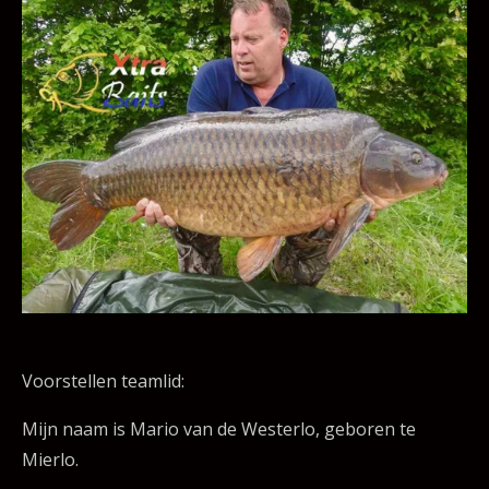
Voorstellen teamlid:
Mijn naam is Mario van de Westerlo, geboren te
Mierlo.