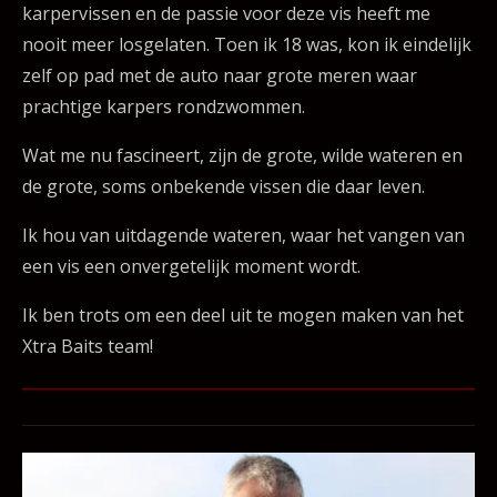
karpervissen en de passie voor deze vis heeft me
nooit meer losgelaten. Toen ik 18 was, kon ik eindelijk
zelf op pad met de auto naar grote meren waar
prachtige karpers rondzwommen.
Wat me nu fascineert, zijn de grote, wilde wateren en
de grote, soms onbekende vissen die daar leven.
Ik hou van uitdagende wateren, waar het vangen van
een vis een onvergetelijk moment wordt.
Ik ben trots om een deel uit te mogen maken van het
Xtra Baits team!