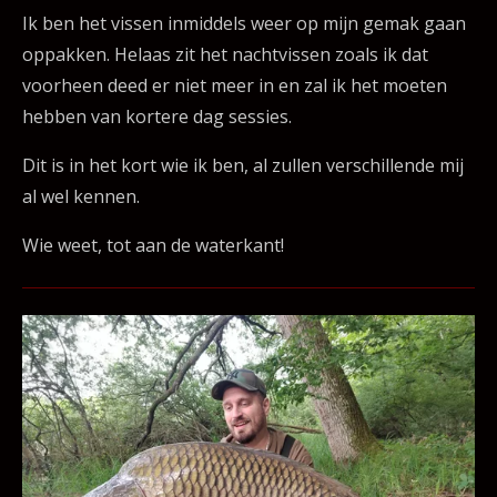
Ik ben het vissen inmiddels weer op mijn gemak gaan
oppakken. Helaas zit het nachtvissen zoals ik dat
voorheen deed er niet meer in en zal ik het moeten
hebben van kortere dag sessies.
Dit is in het kort wie ik ben, al zullen verschillende mij
al wel kennen.
Wie weet, tot aan de waterkant!