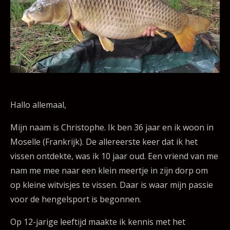
Hallo allemaal,
Mijn naam is Christophe. Ik ben 36 jaar en ik woon in
Moselle (Frankrijk). De allereerste keer dat ik het
vissen ontdekte, was ik 10 jaar oud. Een vriend van me
nam me mee naar een klein meertje in zijn dorp om
op kleine witvisjes te vissen. Daar is waar mijn passie
voor de hengelsport is begonnen.
Op 12-jarige leeftijd maakte ik kennis met het