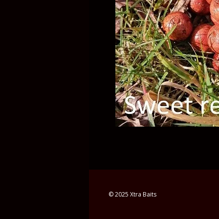
© 2025 Xtra Baits websi